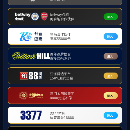
给伟德体育的一封感谢信
来源：
时间：2025-11-21
作者：
点击：
本网讯（通讯员 董长华）经过一个多月的
筹备，宜荆荆恩高校食品安全联盟工作交流暨
2025年食品安全事故应急演练活动于11月18日
在我校圆满落幕。11月20日，荆州市食品药品
安全监管专项工作机制办公室给我校伟德体
育、后勤服务集团写来感谢信，感谢部（集
团）以高度的责任担当和专业服务能力，为活
动顺利开展筑牢了坚实后盾。感谢信具体内容
如下：