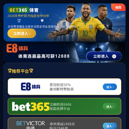
******
伟德(bevictor)国际官方网站 - 源自英国始于1946
首页
当前位置：
->
-> 正文
首页
新闻动态